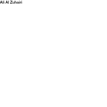
Ali Al Zuhairi