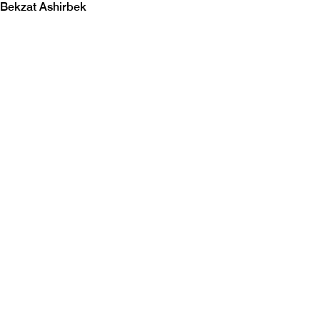
Bekzat Ashirbek