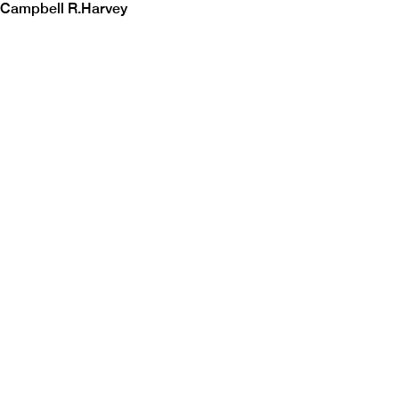
Campbell R.Harvey