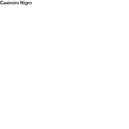
Casimiro Nigro