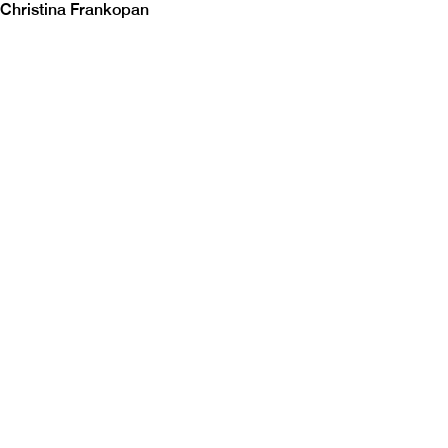
Christina Frankopan