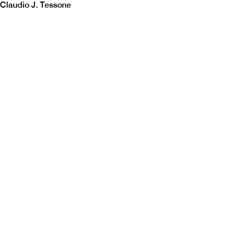
Claudio J. Tessone