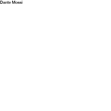
Dante Mossi