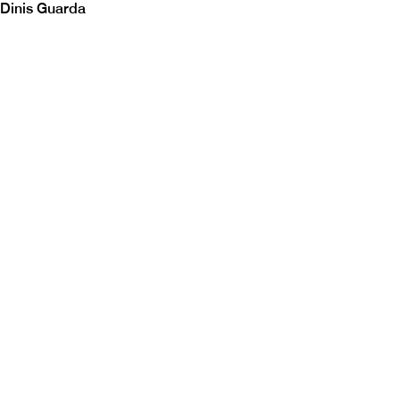
Dinis Guarda