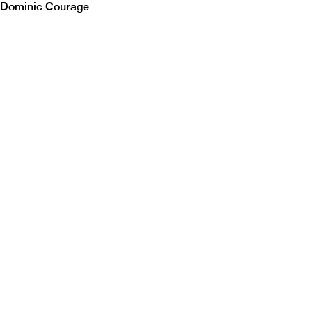
Dominic Courage