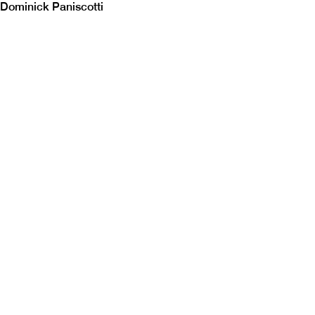
Dominick Paniscotti