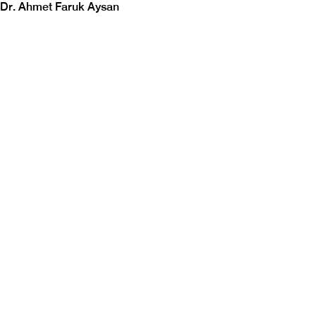
Dr. Ahmet Faruk Aysan