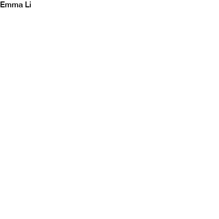
Emma Li