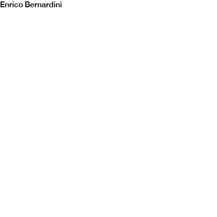
Enrico Bernardini