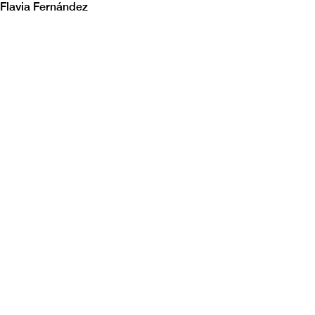
Flavia Fernández