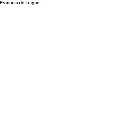
Francois de Laigue