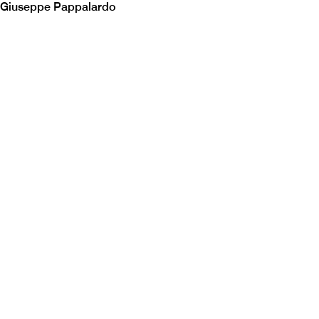
Giuseppe Pappalardo