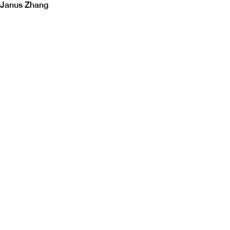
Janus Zhang