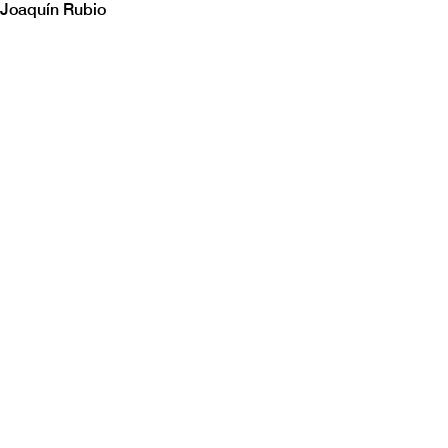
Joaquín Rubio