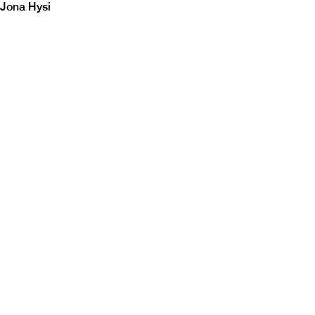
Jona Hysi