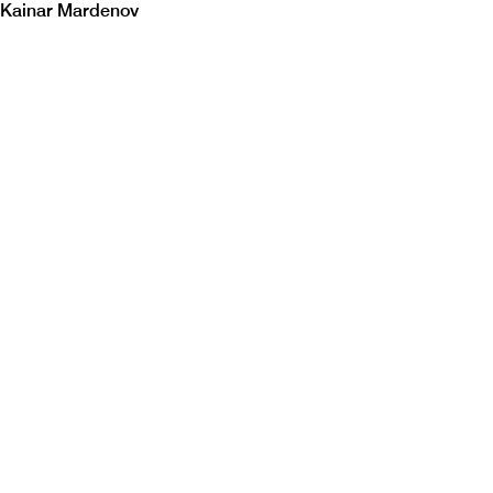
Kainar Mardenov