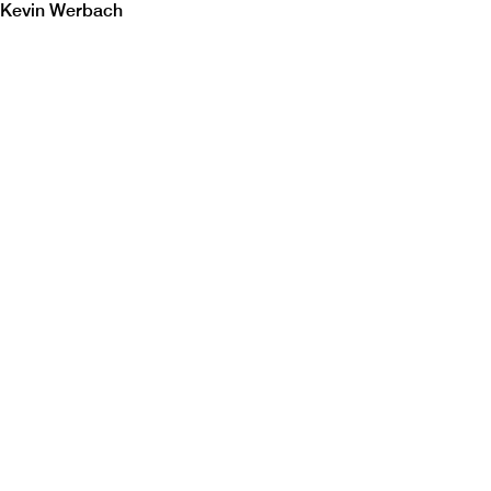
Kevin Werbach