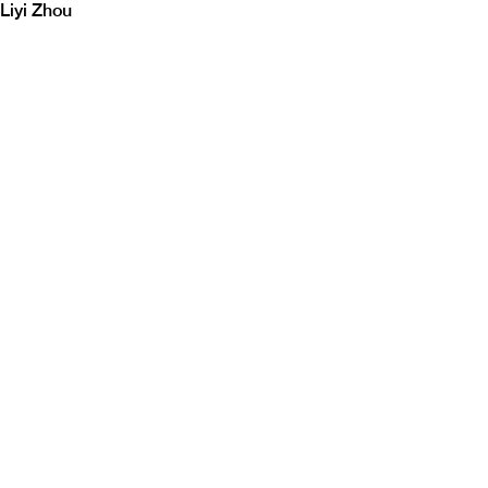
Liyi Zhou