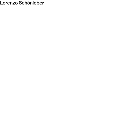
Lorenzo Schönleber