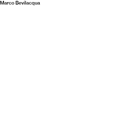
Marco Bevilacqua