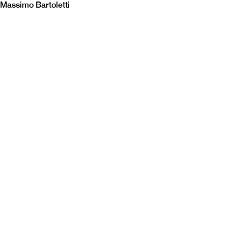
Massimo Bartoletti