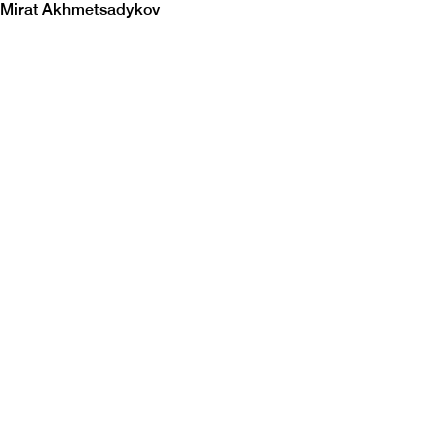
Mirat Akhmetsadykov