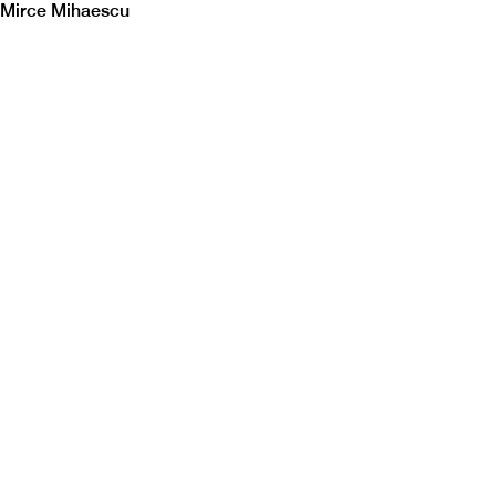
Mirce Mihaescu