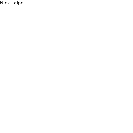
Nick Lelpo