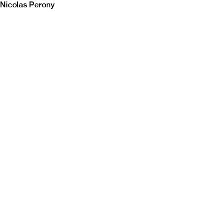
Nicolas Perony