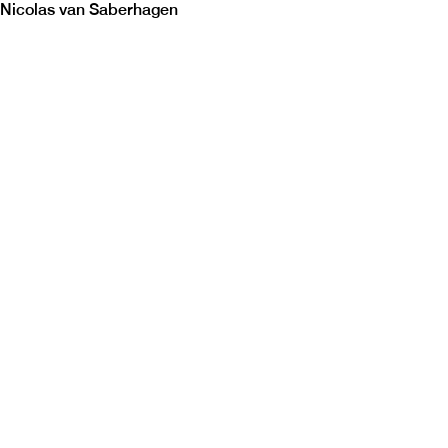
Nicolas van Saberhagen