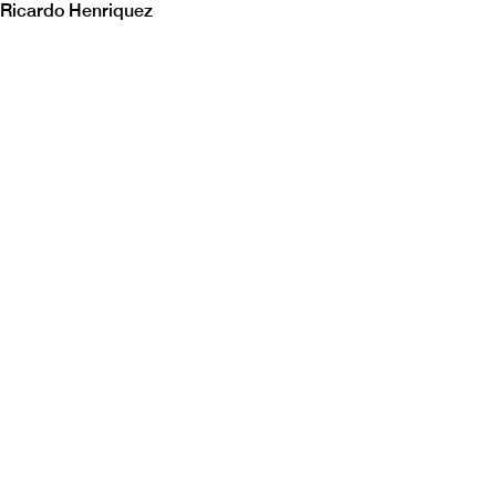
Ricardo Henriquez