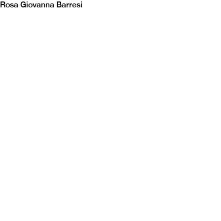
Rosa Giovanna Barresi