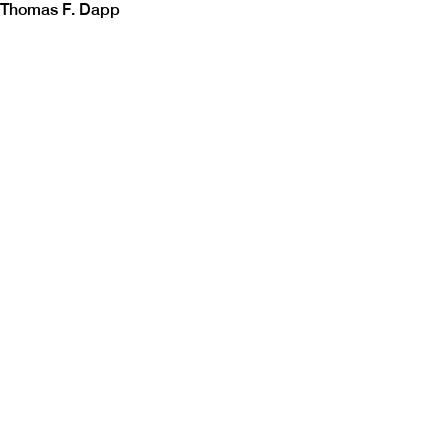
Thomas F. Dapp