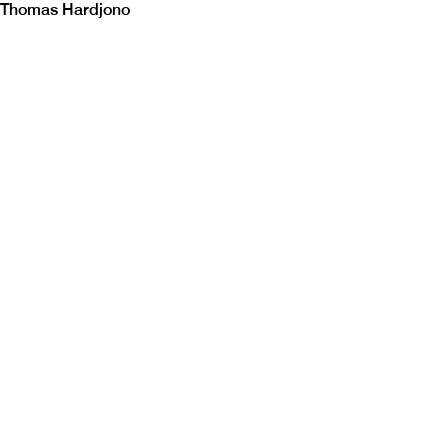
Thomas Hardjono