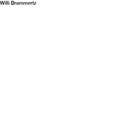
Willi Brammertz