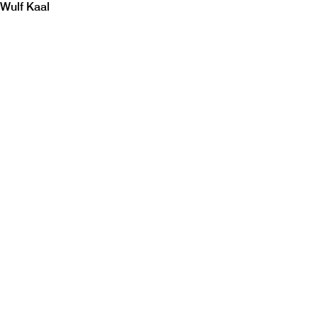
Wulf Kaal